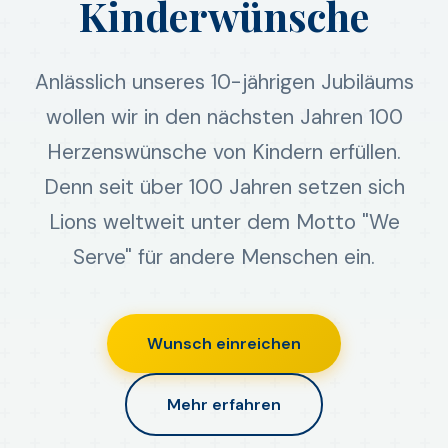
Kinderwünsche
Anlässlich unseres 10-jährigen Jubiläums
wollen wir in den nächsten Jahren 100
Herzenswünsche von Kindern erfüllen.
Denn seit über 100 Jahren setzen sich
Lions weltweit unter dem Motto "We
Serve" für andere Menschen ein.
Wunsch einreichen
Mehr erfahren